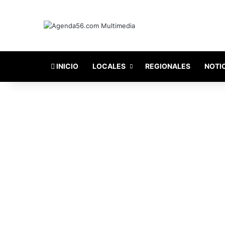
INICIO
LOCALES
REGIONALES
NOTI