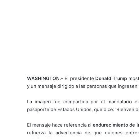
WASHINGTON.-
El presidente
Donald Trump
most
y un mensaje dirigido a las personas que ingresen
La imagen fue compartida por el mandatario e
pasaporte de Estados Unidos, que dice: ‘Bienvenido
El mensaje hace referencia al
endurecimiento de la
refuerza la advertencia de que quienes entre