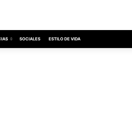
CIAS
SOCIALES
ESTILO DE VIDA