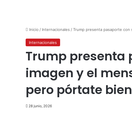
Inicio
/
Internacionales
/
Trump presenta pasaporte con s
Internacionales
Trump presenta 
imagen y el mens
pero pórtate bien
28 junio, 2026