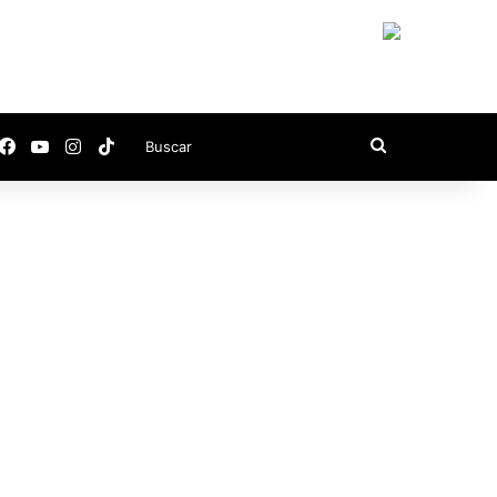
Facebook
YouTube
Instagram
TikTok
Buscar