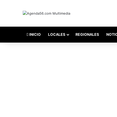
INICIO
LOCALES
REGIONALES
NOTI