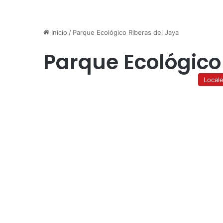
Inicio
/
Parque Ecológico Riberas del Jaya
Parque Ecológico
Local