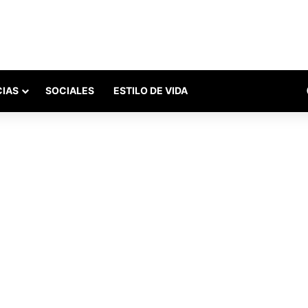
CIAS
SOCIALES
ESTILO DE VIDA