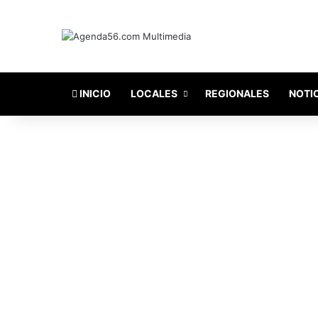
INICIO
LOCALES
REGIONALES
NOTI