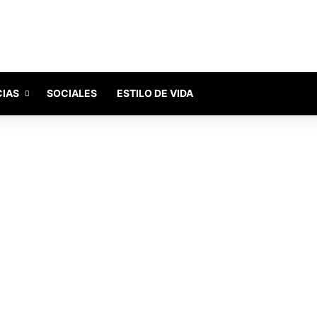
CIAS
SOCIALES
ESTILO DE VIDA