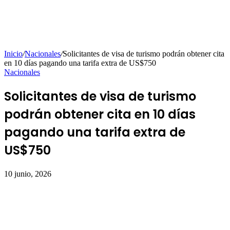
Inicio
/
Nacionales
/
Solicitantes de visa de turismo podrán obtener cita
en 10 días pagando una tarifa extra de US$750
Nacionales
Solicitantes de visa de turismo
podrán obtener cita en 10 días
pagando una tarifa extra de
US$750
10 junio, 2026