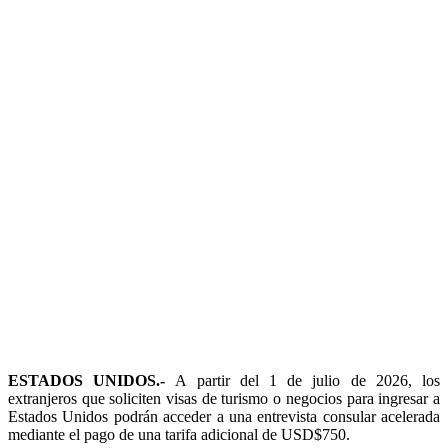
ESTADOS UNIDOS.-
A partir del 1 de julio de 2026, los
extranjeros que soliciten visas de turismo o negocios para ingresar a
Estados Unidos podrán acceder a una entrevista consular acelerada
mediante el pago de una tarifa adicional de USD$750.