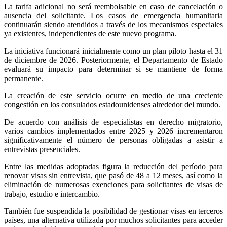
La tarifa adicional no será reembolsable en caso de cancelación o
ausencia del solicitante. Los casos de emergencia humanitaria
continuarán siendo atendidos a través de los mecanismos especiales
ya existentes, independientes de este nuevo programa.
La iniciativa funcionará inicialmente como un plan piloto hasta el 31
de diciembre de 2026. Posteriormente, el Departamento de Estado
evaluará su impacto para determinar si se mantiene de forma
permanente.
La creación de este servicio ocurre en medio de una creciente
congestión en los consulados estadounidenses alrededor del mundo.
De acuerdo con análisis de especialistas en derecho migratorio,
varios cambios implementados entre 2025 y 2026 incrementaron
significativamente el número de personas obligadas a asistir a
entrevistas presenciales.
Entre las medidas adoptadas figura la reducción del período para
renovar visas sin entrevista, que pasó de 48 a 12 meses, así como la
eliminación de numerosas exenciones para solicitantes de visas de
trabajo, estudio e intercambio.
También fue suspendida la posibilidad de gestionar visas en terceros
países, una alternativa utilizada por muchos solicitantes para acceder