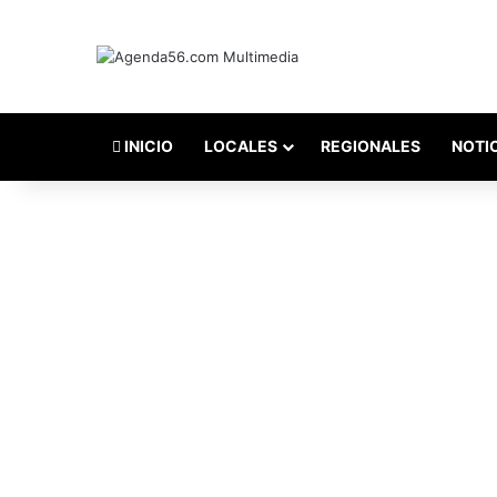
INICIO
LOCALES
REGIONALES
NOTI