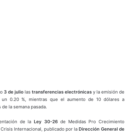
mo
3 de julio
las
transferencias electrónicas
y la emisión de
de un 0.20 %, mientras que el aumento de 10 dólares a
s de la semana pasada.
mentación de la
Ley 30-26
de Medidas Pro Crecimiento
 Crisis Internacional, publicado por la
Dirección General de