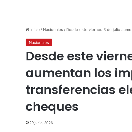
Inicio
/
Nacionales
/
Desde este viernes 3 de julio aume
Nacionales
Desde este vierne
aumentan los im
transferencias el
cheques
29 junio, 2026