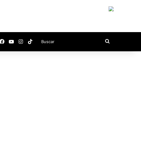
Facebook
YouTube
Instagram
TikTok
Buscar