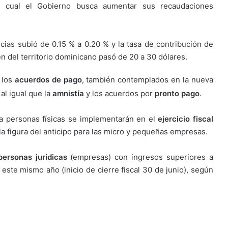
l cual el Gobierno busca aumentar sus recaudaciones
cias subió de 0.15 % a 0.20 % y la tasa de contribución de
en del territorio dominicano pasó de 20 a 30 dólares.
 los
acuerdos de pago
, también contemplados en la nueva
al igual que la
amnistía
y los acuerdos por
pronto pago
.
a personas físicas se implementarán en el
ejercicio fiscal
la figura del anticipo para las micro y pequeñas empresas.
personas jurídicas
(empresas) con ingresos superiores a
 este mismo año (inicio de cierre fiscal 30 de junio), según