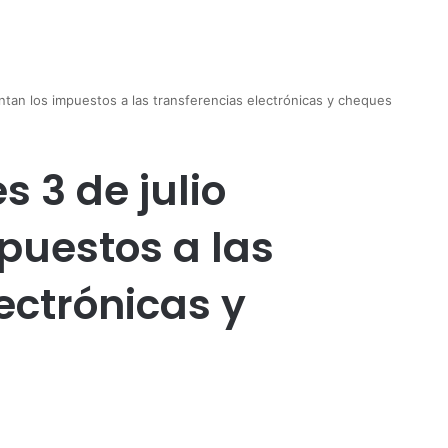
ntan los impuestos a las transferencias electrónicas y cheques
s 3 de julio
puestos a las
ectrónicas y