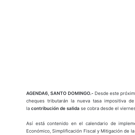
AGENDA6, SANTO DOMINGO.-
Desde este próxi
cheques tributarán la nueva tasa impositiva 
la
contribución de salida
se cobra desde el vierne
Así está contenido en el calendario de imple
Económico, Simplificación Fiscal y Mitigación de la