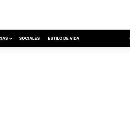
CIAS
SOCIALES
ESTILO DE VIDA