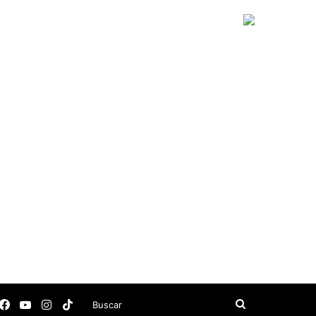
Facebook
YouTube
Instagram
TikTok
Buscar