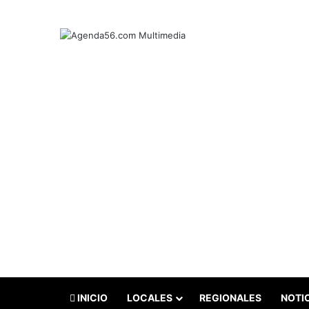
INICIO
LOCALES
REGIONALES
NOTI