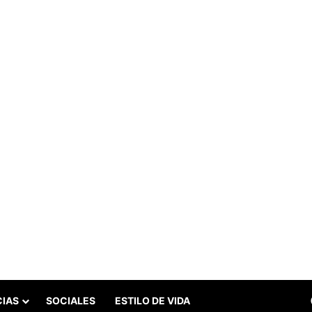
CIAS
SOCIALES
ESTILO DE VIDA